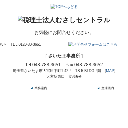
お気軽にお問合せください。
[ さいたま事務所 ]
Tel.
048-788-3651
Fax.048-788-3652
埼玉県さいたま市大宮区下町1-42-2
TS-5 BLDG.2階
[
MAP
]
大宮駅東口 徒歩6分
業務案内
交通案内