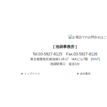
[ 池袋事務所 ]
Tel.
03-5927-8125
Fax.03-5927-8126
東京都豊島区南池袋1-18-17 I&Kビル7階 [
MAP
]
池袋駅東口 徒歩1分
トップページ
会社案内