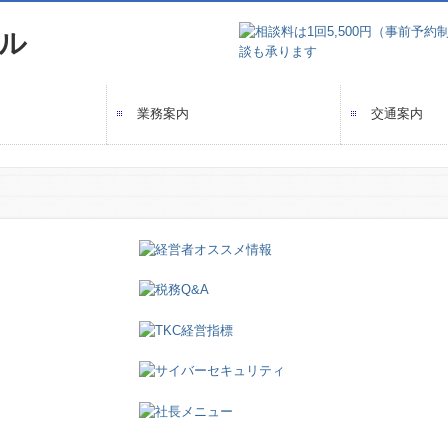
業務案内
交通案内