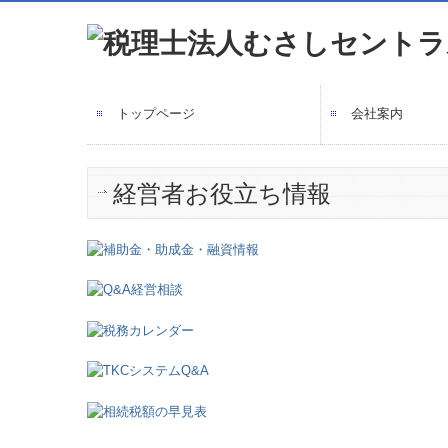
トップページ
会社案内
経営者お役立ち情報