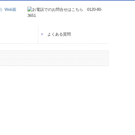
よくある質問