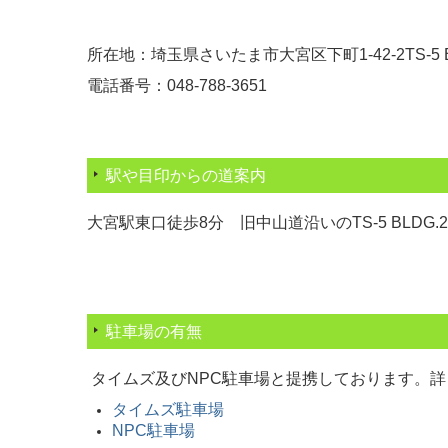
所在地：埼玉県さいたま市大宮区下町1-42-2TS-5 B
電話番号：
048-788-3651
駅や目印からの道案内
大宮駅東口徒歩8分 旧中山道沿いのTS-5 BLDG
駐車場の有無
タイムズ及びNPC駐車場と提携しております。
タイムズ駐車場
NPC駐車場