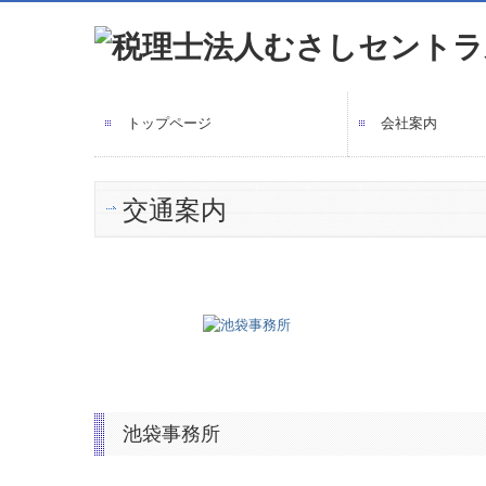
トップページ
会社案内
交通案内
池袋事務所