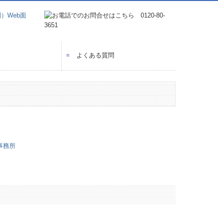
よくある質問