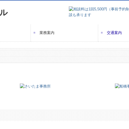
業務案内
交通案内