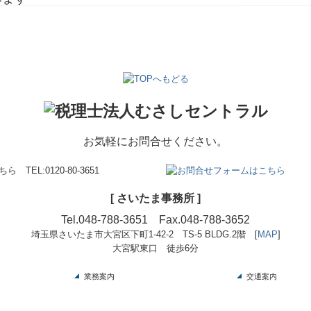
お気軽にお問合せください。
[ さいたま事務所 ]
Tel.
048-788-3651
Fax.048-788-3652
埼玉県さいたま市大宮区下町1-42-2
TS-5 BLDG.2階
[
MAP
]
大宮駅東口 徒歩6分
業務案内
交通案内