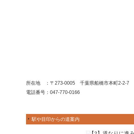
所在地 ：
〒273-0005 千葉県船橋市本町2-2
電話番号：047-770-0166
駅や目印からの道案内
【3】道なりに進