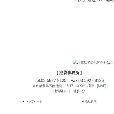
[ 池袋事務所 ]
Tel.
03-5927-8125
Fax.03-5927-8126
東京都豊島区南池袋1-18-17 I&Kビル7階 [
MAP
]
池袋駅東口 徒歩1分
トップページ
会社案内