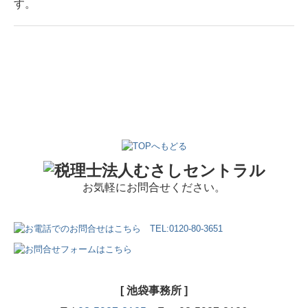
す。
お気軽にお問合せください。
[ 池袋事務所 ]