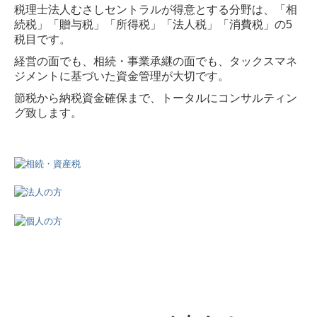
税理士法人むさしセントラルが得意とする分野は、
「相
続税」「贈与税」「所得税」「法人税」「消費税」の5
税目です。
経営の面でも、相続・事業承継の面でも、タックスマネ
ジメントに基づいた資金管理が大切です。
節税から納税資金確保まで、トータルにコンサルティン
グ致します。