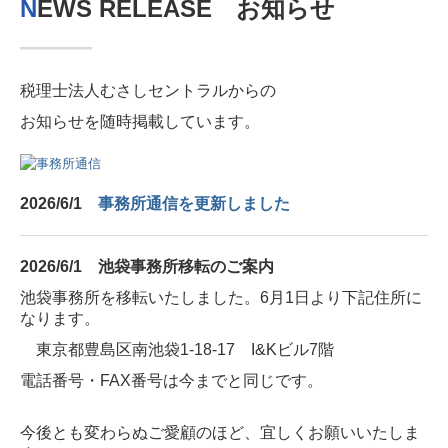
N
EWS RELEASE お知らせ
―
―
―
税理士法人むさしセントラルからの
お知らせを随時掲載しています。
2026/6/1
事務所通信を更新しました
2026/6/1
池袋事務所移転のご案内
池袋事務所を移転いたしました。6月1日より下記住所に
なります。
東京都豊島区南池袋1-18-17 I&Kビル7階
電話番号・FAX番号は今までと同じです。
今後とも変わらぬご愛顧のほど、宜しくお願いいたしま