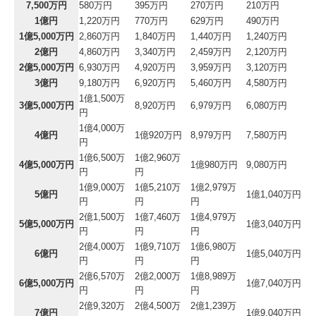
7,500万円
580万円
395万円
270万円
210万円
1億円
1,220万円
770万円
629万円
490万円
1億5,000万円
2,860万円
1,840万円
1,440万円
1,240万円
2億円
4,860万円
3,340万円
2,459万円
2,120万円
2億5,000万円
6,930万円
4,920万円
3,959万円
3,120万円
3億円
9,180万円
6,920万円
5,460万円
4,580万円
1億1,500万
3億5,000万円
8,920万円
6,979万円
6,080万円
円
1億4,000万
4億円
1億920万円
8,979万円
7,580万円
円
1億6,500万
1億2,960万
4億5,000万円
1億980万円
9,080万円
円
円
1億9,000万
1億5,210万
1億2,979万
5億円
1億1,040万円
円
円
円
2億1,500万
1億7,460万
1億4,979万
5億5,000万円
1億3,040万円
円
円
円
2億4,000万
1億9,710万
1億6,980万
6億円
1億5,040万円
円
円
円
2億6,570万
2億2,000万
1億8,989万
6億5,000万円
1億7,040万円
円
円
円
2億9,320万
2億4,500万
2億1,239万
7億円
1億9,040万円