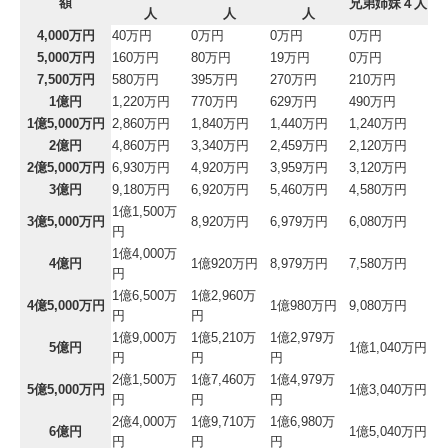
額
兄弟姉妹４人
人
人
人
4,000万円
40万円
0万円
0万円
0万円
5,000万円
160万円
80万円
19万円
0万円
7,500万円
580万円
395万円
270万円
210万円
1億円
1,220万円
770万円
629万円
490万円
1億5,000万円
2,860万円
1,840万円
1,440万円
1,240万円
2億円
4,860万円
3,340万円
2,459万円
2,120万円
2億5,000万円
6,930万円
4,920万円
3,959万円
3,120万円
3億円
9,180万円
6,920万円
5,460万円
4,580万円
1億1,500万
3億5,000万円
8,920万円
6,979万円
6,080万円
円
1億4,000万
4億円
1億920万円
8,979万円
7,580万円
円
1億6,500万
1億2,960万
4億5,000万円
1億980万円
9,080万円
円
円
1億9,000万
1億5,210万
1億2,979万
5億円
1億1,040万円
円
円
円
2億1,500万
1億7,460万
1億4,979万
5億5,000万円
1億3,040万円
円
円
円
2億4,000万
1億9,710万
1億6,980万
6億円
1億5,040万円
円
円
円