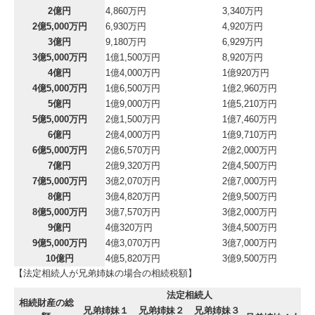
2億円
4,860万円
3,340万円
2億5,000万円
6,930万円
4,920万円
3億円
9,180万円
6,929万円
3億5,000万円
1億1,500万円
8,920万円
4億円
1億4,000万円
1億920万円
4億5,000万円
1億6,500万円
1億2,960万円
5億円
1億9,000万円
1億5,210万円
5億5,000万円
2億1,500万円
1億7,460万円
6億円
2億4,000万円
1億9,710万円
6億5,000万円
2億6,570万円
2億2,000万円
7億円
2億9,320万円
2億4,500万円
7億5,000万円
3億2,070万円
2億7,000万円
8億円
3億4,820万円
2億9,500万円
8億5,000万円
3億7,570万円
3億2,000万円
9億円
4億320万円
3億4,500万円
9億5,000万円
4億3,070万円
3億7,000万円
10億円
4億5,820万円
3億9,500万円
【法定相続人が兄弟姉妹の場合の相続税額】
法定相続人
相続財産の総
兄弟姉妹１
兄弟姉妹２
兄弟姉妹３