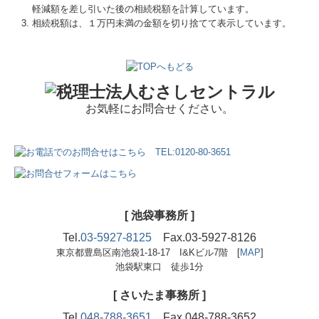
軽減額を差し引いた後の相続税額を計算しています。
相続税額は、１万円未満の金額を切り捨てて表示しています。
お気軽にお問合せください。
[ 池袋事務所 ]
Tel.
03-5927-8125
Fax.03-5927-8126
東京都豊島区南池袋1-18-17 I&Kビル7階 [
MAP
]
池袋駅東口 徒歩1分
[ さいたま事務所 ]
Tel.
048-788-3651
Fax.048-788-3652