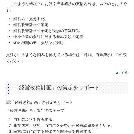
このような環境下における当事務所の支援内容は、以下のとおりで
す。
経営の「見える化」
経営改善計画の策定
経営改善計画の予定と実績の差異確認
中小企業の会計に関する基本要領の定着
金融機関のモニタリング対応
貴社がこのような悩みを抱えている場合は、是非、当事務所にご相談
ください。
▲ 戻る
「経営改善計画」の策定をサポート
「経営改善計画」策定のステップ
自社の現状を確認する。
事業内容、財務、収益の３分野から経営課題をまとめる。
経営課題に対する具体的な解決策を検討する。