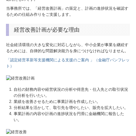
当事務所では、「経営改善計画」の策定と、計画の進捗状況を確認す
るための仕組み作りをご支援します。
経営改善計画が必要な理由
社会経済環境の大きな変化に対応しながら、中小企業が事業を継続す
るためには、自律的な問題解決能力を身につけなければなりません。
「認定経営革新等支援機関による支援のご案内 」（金融庁パンフレッ
ト）
自社の財務内容や経営状況の分析や得意先・仕入先との取引状況
の分析を行いたい。
業績を改善させるために事業計画を作成したい。
分析結果を活かして、取引先を増やしたい、販売を拡大したい。
事業計画の内容や計画の進捗状況を円滑に金融機関に報告した
い。