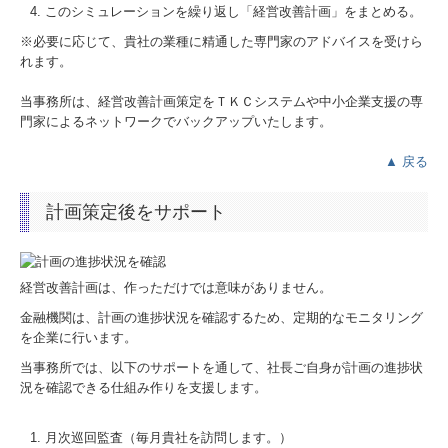
このシミュレーションを繰り返し「経営改善計画」をまとめる。
※必要に応じて、貴社の業種に精通した専門家のアドバイスを受けら
れます。
当事務所は、経営改善計画策定をＴＫＣシステムや中小企業支援の専
門家によるネットワークでバックアップいたします。
▲ 戻る
計画策定後をサポート
経営改善計画は、作っただけでは意味がありません。
金融機関は、計画の進捗状況を確認するため、定期的なモニタリング
を企業に行います。
当事務所では、以下のサポートを通して、社長ご自身が計画の進捗状
況を確認できる仕組み作りを支援します。
月次巡回監査（毎月貴社を訪問します。）