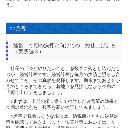
う。
10月号
経営：今期の決算に向けての「総仕上げ」を
（実践編３）
社長の「今期やりたいこと」を数字に落とし込んだも
のが、経営計画です。経営計画は毎月の実績と照らし合
わせてこそ、その真価を発揮します。期末まであと２か
月のところまできたら、着地点を見据えながら今期の
「総仕上げ」をしましょう。
○まずは、上期の振り返りで検討した改善策の効果と
今期の着地点を、数字を基に検証してみましょう。
○黒字で着地しそうな場合は、納税額とともに決算対
策も確認しておきましょう。決算対策においては、今